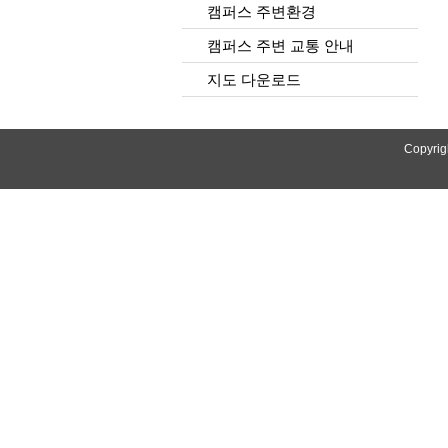
캠퍼스 주변환경
캠퍼스 주변 교통 안내
지도 다운로드
Copyrig