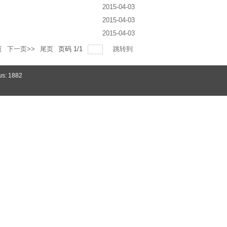
2015-04-03
2015-04-03
2015-04-03
页
下一页>>
尾页
页码
1
/
1
跳转到
us: 1882