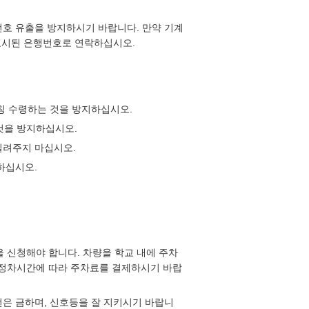
밀번호 유출을 방지하시기 바랍니다. 만약 기계
표시된 은행번호로 연락하십시오.
사칭 수령하는 것을 방지하십시오.
 것을 방지하십시오.
빌려주지 마십시오.
지하십시오.
 신청해야 합니다. 차량을 학교 내에 주차
시 정차시간에 따라 주차료를 결제하시기 바랍
전은 금하며, 신호등을 잘 지키시기 바랍니