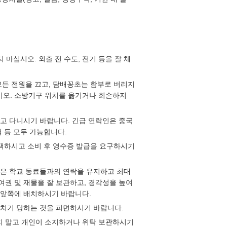
 마십시오. 외출 전 수도, 전기 등을 잘 체
 모든 전원을 끄고, 담배꽁초는 함부로 버리지
십시오. 소방기구 위치를 옮기거나 회손하지
하고 다니시기 바랍니다. 긴급 연락인은 중국
척 등 모두 가능합니다.
 선택하시고 소비 후 영수증 발급을 요구하시기
혹은 학교 동료들과의 연락을 유지하고 최대
여권 및 재물을 잘 보관하고, 경각성을 높여
몸 앞쪽에 배치하시기 바랍니다.
매치기 당하는 것을 피면하시기 바랍니다.
 놓지 말고 개인이 소지하거나 위탁 보관하시기