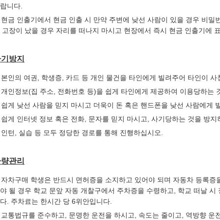
랍니다.
. 현금 인출기에서 현금 인출 시 만약 주변에 낮선 사람이 있을 경우 비
 고장이 났을 경우 자리를 떠나지 마시고 현장에서 즉시 현금 인출기에 
사기방지
. 본인의 여권, 학생증, 카드 등 개인 물건을 타인에게 빌려주어 타인이 
. 개인정보(집 주소, 전화번호 등)을 쉽게 타인에게 제공하여 이용당하는
. 쉽게 낮선 사람을 믿지 마시고 더욱이 돈 혹은 핸드폰을 낮선 사람에게 
. 쉽게 인터넷 정보 혹은 전화, 문자를 믿지 마시고, 사기당하는 것을 방
. 인턴, 실습 등 모두 정당한 경로를 통해 진행하십시오.
차량관리
. 자차구매 학생은 반드시 면허증을 소지하고 있어야 되며 자동차 등록증을
야 될 경우 학교 문앞 자동 개찰구에서 주차증을 수령하고, 학교 떠날 
다. 주차료는 한시간 당 6위안입니다.
. 교통법규를 준수하고, 문명한 운전을 하시고, 속도는 줄이고, 역방향 운