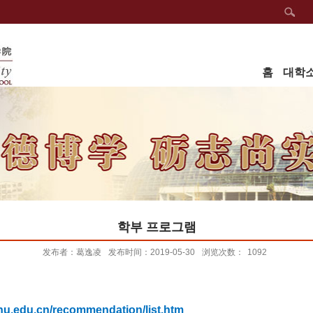
홈
대학
학부 프로그램
发布者：葛逸凌
发布时间：2019-05-30
浏览次数：
1092
dhu.edu.cn/recommendation/list.htm